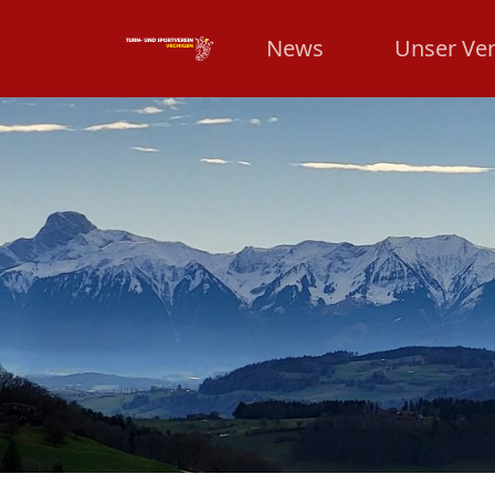
News
Unser Ver