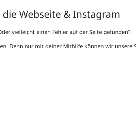
 die Webseite & Instagram
der vielleicht einen Fehler auf der Seite gefunden?
. Denn nur mit deiner Mithilfe können wir unsere Se