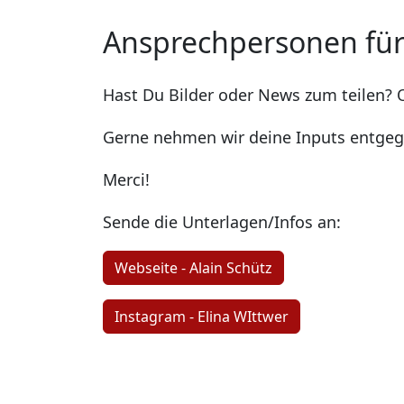
Ansprechpersonen für
Hast Du Bilder oder News zum teilen? O
Gerne nehmen wir deine Inputs entgegen
Merci!
Sende die Unterlagen/Infos an:
Webseite - Alain Schütz
Instagram - Elina WIttwer