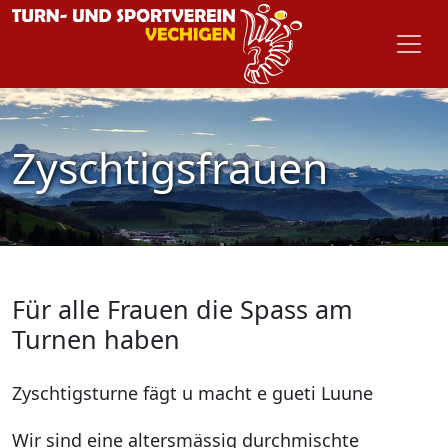
Zyschtigsfrauen
Für alle Frauen die Spass am
Turnen haben
Zyschtigsturne fägt u macht e gueti Luune
Wir sind eine altersmässig durchmischte