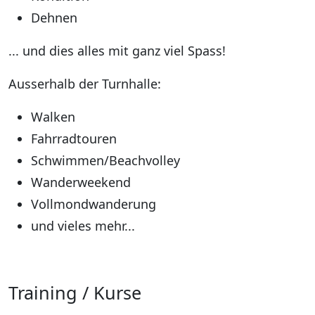
Dehnen
... und dies alles mit ganz viel Spass!
Ausserhalb der Turnhalle:
Walken
Fahrradtouren
Schwimmen/Beachvolley
Wanderweekend
Vollmondwanderung
und vieles mehr...
Training / Kurse