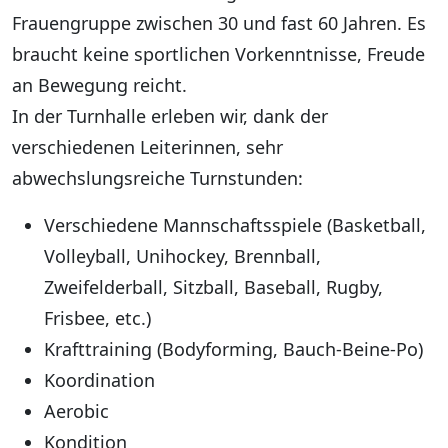
Frauengruppe zwischen 30 und fast 60 Jahren. Es
braucht keine sportlichen Vorkenntnisse, Freude
an Bewegung reicht.
In der Turnhalle erleben wir, dank der
verschiedenen Leiterinnen, sehr
abwechslungsreiche Turnstunden:
Verschiedene Mannschaftsspiele (Basketball,
Volleyball, Unihockey, Brennball,
Zweifelderball, Sitzball, Baseball, Rugby,
Frisbee, etc.)
Krafttraining (Bodyforming, Bauch-Beine-Po)
Koordination
Aerobic
Kondition