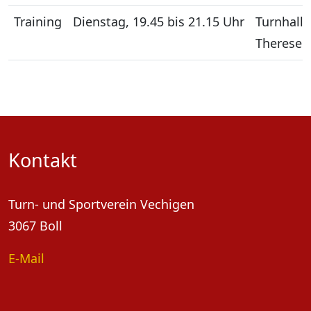
Training
Dienstag, 19.45 bis 21.15 Uhr
Turnhall
Therese 
Kontakt
Turn- und Sportverein Vechigen
3067 Boll
E-Mail