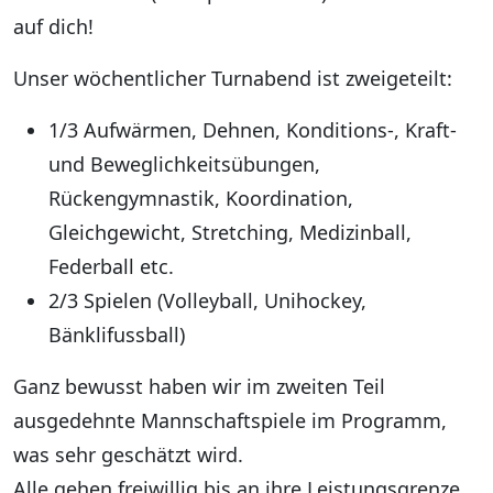
auf dich!
Unser wöchentlicher Turnabend ist zweigeteilt:
1/3 Aufwärmen, Dehnen, Konditions-, Kraft-
und Beweglichkeitsübungen,
Rückengymnastik, Koordination,
Gleichgewicht, Stretching, Medizinball,
Federball etc.
2/3 Spielen (Volleyball, Unihockey,
Bänklifussball)
Ganz bewusst haben wir im zweiten Teil
ausgedehnte Mannschaftspiele im Programm,
was sehr geschätzt wird.
Alle gehen freiwillig bis an ihre Leistungsgrenze.