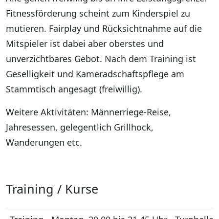
Fitnessförderung scheint zum Kinderspiel zu
mutieren. Fairplay und Rücksichtnahme auf die
Mitspieler ist dabei aber oberstes und
unverzichtbares Gebot. Nach dem Training ist
Geselligkeit und Kameradschaftspflege am
Stammtisch angesagt (freiwillig).
Weitere Aktivitäten: Männerriege-Reise,
Jahresessen, gelegentlich Grillhock,
Wanderungen etc.
Training / Kurse