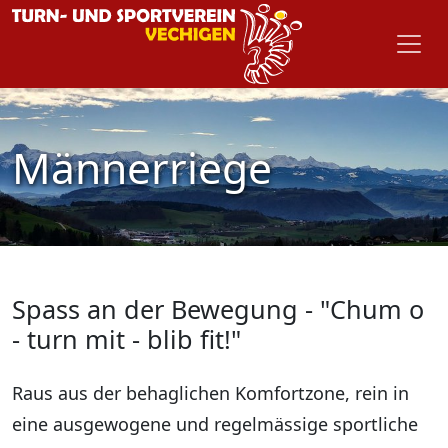
Männerriege
Spass an der Bewegung - "Chum o
- turn mit - blib fit!"
Raus aus der behaglichen Komfortzone, rein in
eine ausgewogene und regelmässige sportliche