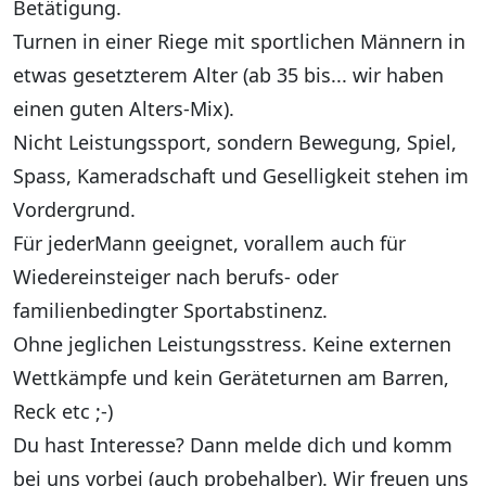
Betätigung.
Turnen in einer Riege mit sportlichen Männern in
etwas gesetzterem Alter (ab 35 bis... wir haben
einen guten Alters-Mix).
Nicht Leistungssport, sondern Bewegung, Spiel,
Spass, Kameradschaft und Geselligkeit stehen im
Vordergrund.
Für jederMann geeignet, vorallem auch für
Wiedereinsteiger nach berufs- oder
familienbedingter Sportabstinenz.
Ohne jeglichen Leistungsstress. Keine externen
Wettkämpfe und kein Geräteturnen am Barren,
Reck etc ;-)
Du hast Interesse?
Dann melde dich und komm
bei uns vorbei (auch probehalber). Wir freuen uns